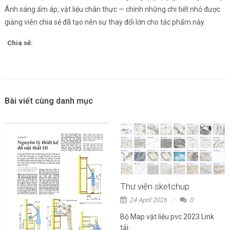
Ánh sáng ấm áp, vật liệu chân thực — chính những chi tiết nhỏ được
giảng viên chia sẻ đã tạo nên sự thay đổi lớn cho tác phẩm này.
Chia sẻ:
Bài viết cùng danh mục
Thư viện sketchup
24 April 2026
0
Bộ Map vật liệu pvc 2023 Link
tải: