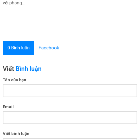
với phong...
0
Bình luận
Facebook
Viết
Bình luận
Tên của bạn
Email
Viết bình luận