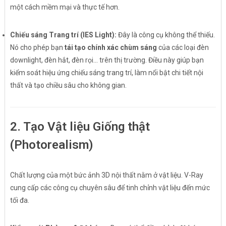
một cách mềm mại và thực tế hơn.
Chiếu sáng Trang trí (IES Light):
Đây là công cụ không thể thiếu.
Nó cho phép bạn
tái tạo chính xác chùm sáng
của các loại đèn
downlight, đèn hắt, đèn rọi... trên thị trường. Điều này giúp bạn
kiểm soát hiệu ứng chiếu sáng trang trí, làm nổi bật chi tiết nội
thất và tạo chiều sâu cho không gian.
2. Tạo Vật liệu Giống thật
(Photorealism)
Chất lượng của một bức ảnh 3D nội thất nằm ở vật liệu. V-Ray
cung cấp các công cụ chuyên sâu để tinh chỉnh vật liệu đến mức
tối đa.