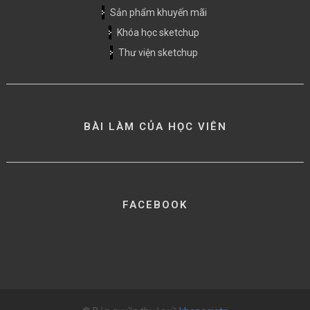
Sản phẩm khuyến mãi
Khóa học sketchup
Thư viện sketchup
BÀI LÀM CỦA HỌC VIÊN
FACEBOOK