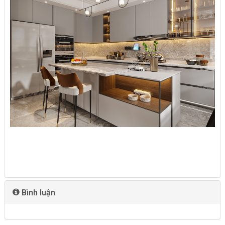
Bình luận